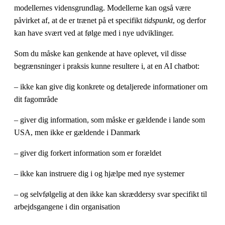
modellernes vidensgrundlag. Modellerne kan også være
påvirket af, at de er trænet på et specifikt
tidspunkt
, og derfor
kan have svært ved at følge med i nye udviklinger.
Som du måske kan genkende at have oplevet, vil disse
begrænsninger i praksis kunne resultere i, at en AI chatbot:
– ikke kan give dig konkrete og detaljerede informationer om
dit fagområde
– giver dig information, som måske er gældende i lande som
USA, men ikke er gældende i Danmark
– giver dig forkert information som er forældet
– ikke kan instruere dig i og hjælpe med nye systemer
– og selvfølgelig at den ikke kan skræddersy svar specifikt til
arbejdsgangene i din organisation