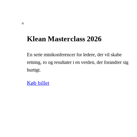
Klean Masterclass 2026
En serie minikonferencer for ledere, der vil skabe
retning, ro og resultater i en verden, der forandrer sig
hurtigt.
Køb billet