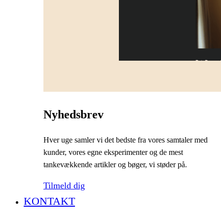
Nyhedsbrev
Hver uge samler vi det bedste fra vores samtaler med
kunder, vores egne eksperimenter og de mest
tankevækkende artikler og bøger, vi støder på.
Tilmeld dig
KONTAKT