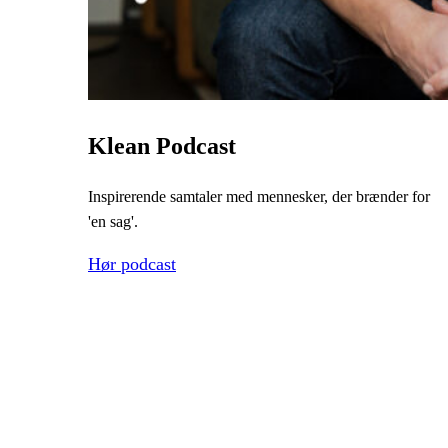
Klean Podcast
Inspirerende samtaler med mennesker, der brænder for
'en sag'.
Hør podcast