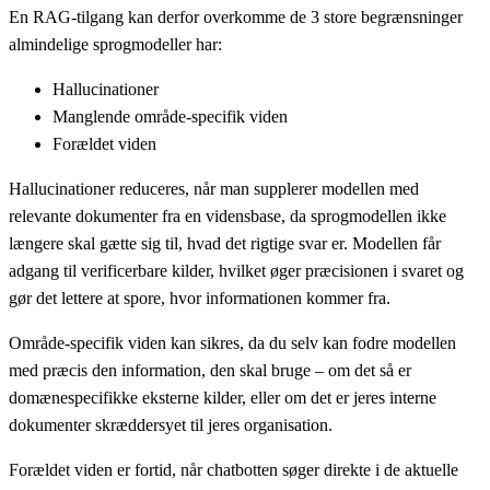
En RAG-tilgang kan derfor overkomme de 3 store begrænsninger
almindelige sprogmodeller har:
Hallucinationer
Manglende område-specifik viden
Forældet viden
Hallucinationer reduceres, når man supplerer modellen med
relevante dokumenter fra en vidensbase, da sprogmodellen ikke
længere skal gætte sig til, hvad det rigtige svar er. Modellen får
adgang til verificerbare kilder, hvilket øger præcisionen i svaret og
gør det lettere at spore, hvor informationen kommer fra.
Område-specifik viden kan sikres, da du selv kan fodre modellen
med præcis den information, den skal bruge – om det så er
domænespecifikke eksterne kilder, eller om det er jeres interne
dokumenter skræddersyet til jeres organisation.
Forældet viden er fortid, når chatbotten søger direkte i de aktuelle