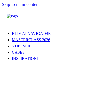
Skip to main content
BLIV AI NAVIGATØR
MASTERCLASS 2026
YDELSER
CASES
INSPIRATION