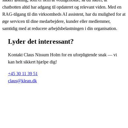
chatbotten altid har adgang til opdateret og relevant viden. Med en
RAG-tilgang til din virksomheds AI assistent, har du mulighed for at
øge servicen til dine medarbejdere, kunder eller medlemmer,
samtidig med at reducere arbejdsbelastningen i din organisation.
Lyder det
interessant
?
Kontakt Claus Nissum Holm for en uforpligtende snak — vi
kan helt sikkert hjælpe dig!
+45 30 11 39 51
claus@klean.dk