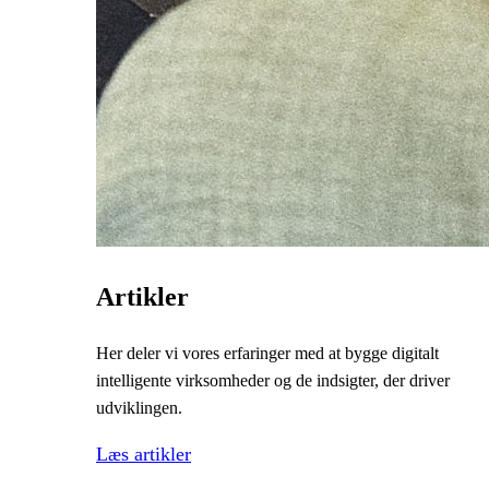
Artikler
Her deler vi vores erfaringer med at bygge digitalt
intelligente virksomheder og de indsigter, der driver
udviklingen.
Læs artikler