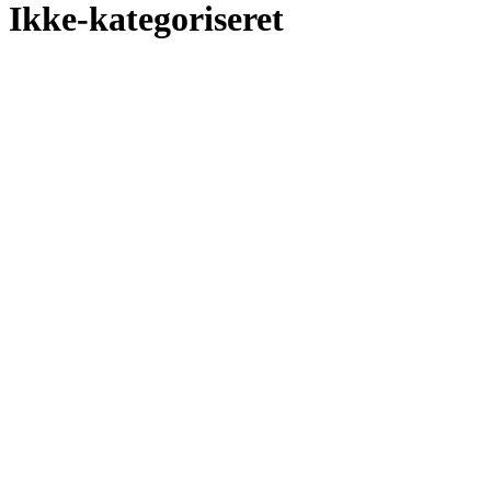
Ikke-kategoriseret