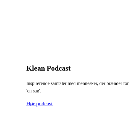
Klean Podcast
Inspirerende samtaler med mennesker, der brænder for
'en sag'.
Hør podcast