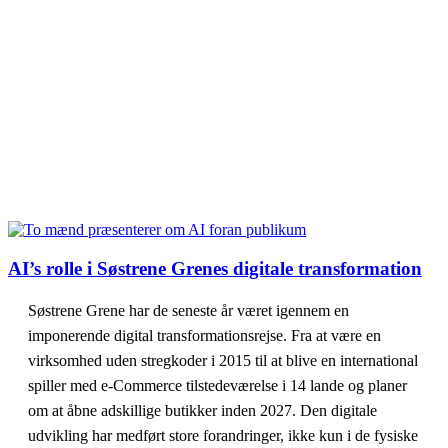
AI’s rolle i Søstrene Grenes digitale transformation
Søstrene Grene har de seneste år været igennem en
imponerende digital transformationsrejse. Fra at være en
virksomhed uden stregkoder i 2015 til at blive en international
spiller med
e-
C
ommerce
tilstedeværelse i 14 lande og planer
om at åbne
adskillige
butikker inden 2027. Den digitale
udvikling har medført store forandringer, ikke kun i de fysiske