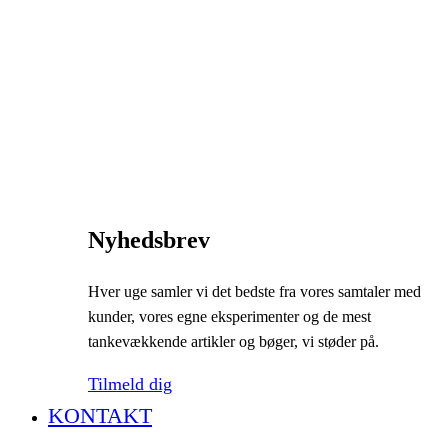
Nyhedsbrev
Hver uge samler vi det bedste fra vores samtaler med
kunder, vores egne eksperimenter og de mest
tankevækkende artikler og bøger, vi støder på.
Tilmeld dig
KONTAKT