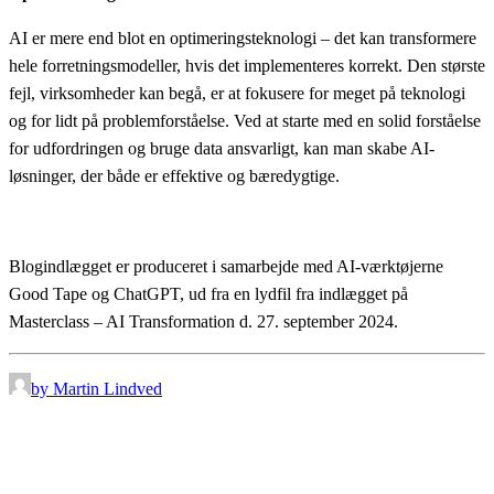
AI er mere end blot en optimeringsteknologi – det kan transformere
hele forretningsmodeller, hvis det implementeres korrekt. Den største
fejl, virksomheder kan begå, er at fokusere for meget på teknologi
og for lidt på problemforståelse. Ved at starte med en solid forståelse
for udfordringen og bruge data ansvarligt, kan man skabe AI-
løsninger, der både er effektive og bæredygtige.
Blogindlægget er produceret i samarbejde med AI-værktøjerne
Good Tape og ChatGPT, ud fra en lydfil fra indlægget på
Masterclass – AI Transformation d. 27. september 2024.
by Martin Lindved