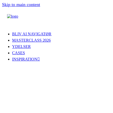
Skip to main content
BLIV AI NAVIGATØR
MASTERCLASS 2026
YDELSER
CASES
INSPIRATION