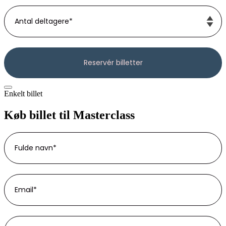
Enkelt billet
Køb billet til Masterclass