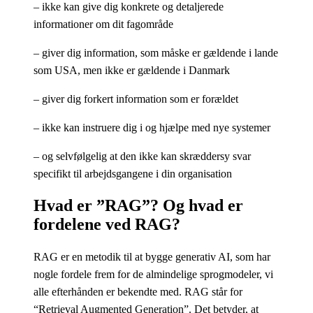
– ikke kan give dig konkrete og detaljerede
informationer om dit fagområde
– giver dig information, som måske er gældende i lande
som USA, men ikke er gældende i Danmark
– giver dig forkert information som er forældet
– ikke kan instruere dig i og hjælpe med nye systemer
– og selvfølgelig at den ikke kan skræddersy svar
specifikt til arbejdsgangene i din organisation
Hvad er ”RAG”? Og hvad er
fordelene ved RAG?
RAG er en metodik til at bygge generativ AI, som har
nogle fordele frem for de almindelige sprogmodeler, vi
alle efterhånden er bekendte med. RAG står for
“Retrieval Augmented Generation”. Det betyder, at