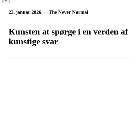
23. januar 2026 — The Never Normal
Kunsten at spørge i en verden af
kunstige svar