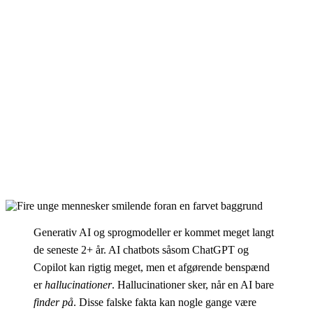
Generativ AI og sprogmodeller er kommet meget langt
de seneste 2+ år. AI chatbots såsom ChatGPT og
Copilot kan rigtig meget, men et afgørende benspænd
er
hallucinationer
. Hallucinationer sker, når en AI bare
finder på
. Disse falske fakta kan nogle gange være