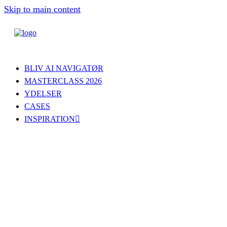
Skip to main content
BLIV AI NAVIGATØR
MASTERCLASS 2026
YDELSER
CASES
INSPIRATION