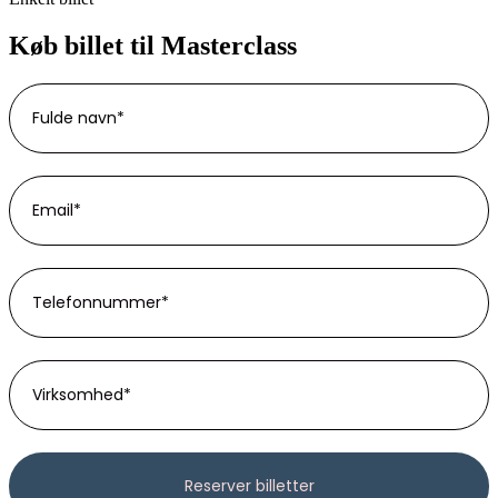
Køb billet til Masterclass