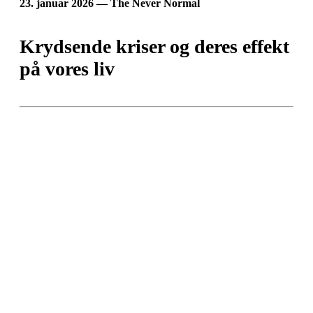
23. januar 2026 — The Never Normal
Krydsende kriser og deres effekt
på vores liv