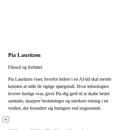
Pia Lauritzen
Filosof og forfatter
Pia Lauritzen viser, hvorfor ledere i en AI-tid skal mestre
kunsten at stille de rigtige spørgsmål. Hvor teknologien
leverer hurtige svar, giver Pia dig greb til at skabe bedre
samtaler, skarpere beslutninger og stærkere retning i en
verden, der forandrer sig hurtigere end nogensinde.
×