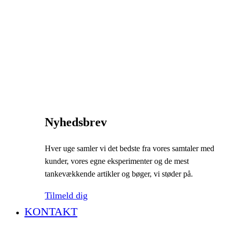
Nyhedsbrev
Hver uge samler vi det bedste fra vores samtaler med
kunder, vores egne eksperimenter og de mest
tankevækkende artikler og bøger, vi støder på.
Tilmeld dig
KONTAKT