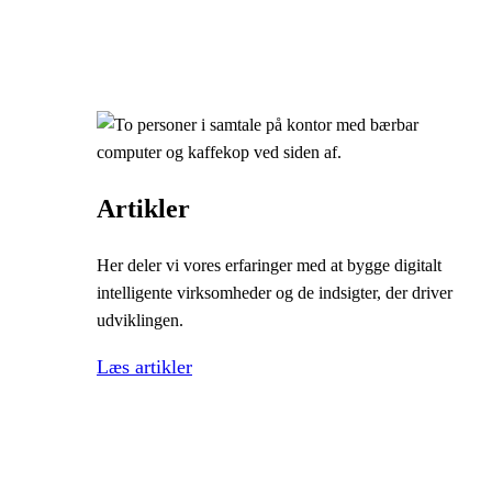
Artikler
Her deler vi vores erfaringer med at bygge digitalt
intelligente virksomheder og de indsigter, der driver
udviklingen.
Læs artikler