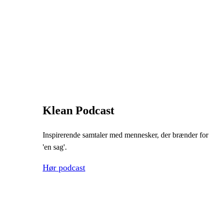
Klean Podcast
Inspirerende samtaler med mennesker, der brænder for
'en sag'.
Hør podcast