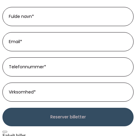
Enkelt billet