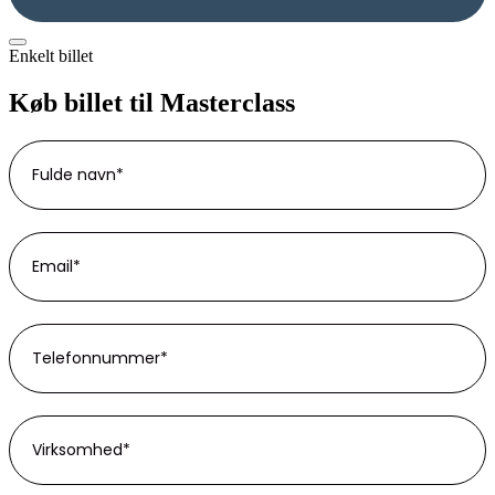
Enkelt billet
Køb billet til Masterclass