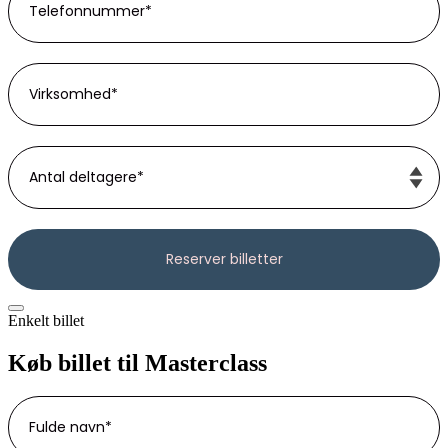
Enkelt billet
Køb billet til Masterclass