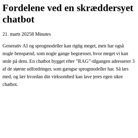
Fordelene ved en skræddersyet
chatbot
21. marts 2025
8 Minutes
Generativ AI og sprogmodeller kan rigtig meget, men har også
nogle benspænd, som nogle gange begrænser, hvor meget vi kan
stole på dem. En chatbot bygget efter ”RAG”-tilgangen adresserer 3
af de største udfordringer, som gængse sprogmodeller har. Så læs
med, og lær hvordan din virksomhed kan lave jeres egen sikre
chatbot.