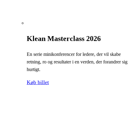
Klean Masterclass 2026
En serie minikonferencer for ledere, der vil skabe
retning, ro og resultater i en verden, der forandrer sig
hurtigt.
Køb billet