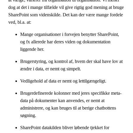
dog at det i mange tilfælde vil give rigtig god mening at bruge
SharePoint som videnskilde. Det kan der være mange fordele
ved, bl.a. at:
Mange organisationer i forvejen benytter SharePoint,
og fx allerede har deres viden og dokumentation
liggende her.
Brugerstyring, og kontrol af, hvem der skal have lov at
ændre i data, er nemt og simpelt.
Vedligehold af data er nemt og lettilgængeligt.
Brugerdefinerede kolonner med jeres specifikke meta-
data på dokumenter kan anvendes, er nemt at
administrere, og kan bruges til at berige chatbottens
søgning.
SharePoint datakilden bliver løbende tjekket for