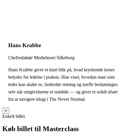
Hans Krabbe
Chefredaktør Mediehuset Silkeborg
Hans Krabbe giver et klart blik på, hvad krydsende kriser
betyder for ledelse i praksis. Han viser, hvordan man som
leder kan skabe ro, fastholde retning og træffe beslutninger,
selv når omgivelserne er ustabile — og giver et solidt afsæt
for at navigere klogt i The Never Normal.
×
Enkelt billet
Køb billet til Masterclass