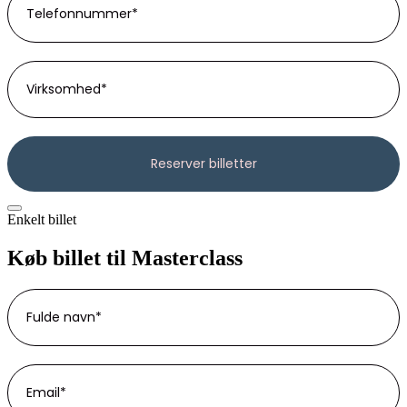
Enkelt billet
Køb billet til Masterclass