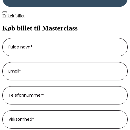
Enkelt billet
Køb billet til Masterclass