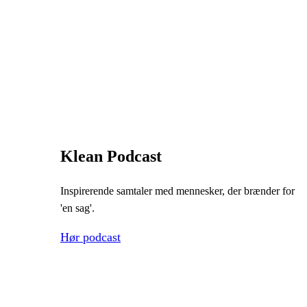
Klean Podcast
Inspirerende samtaler med mennesker, der brænder for
'en sag'.
Hør podcast