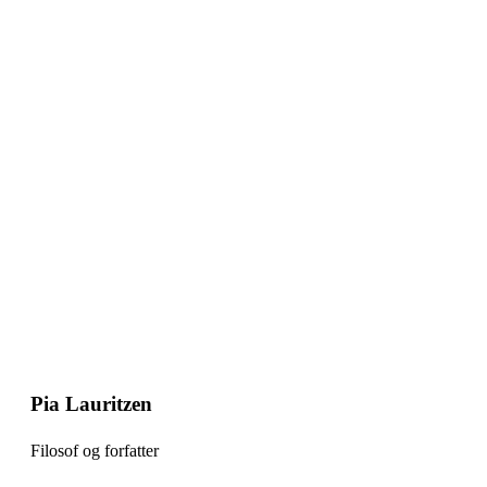
Pia Lauritzen
Filosof og forfatter