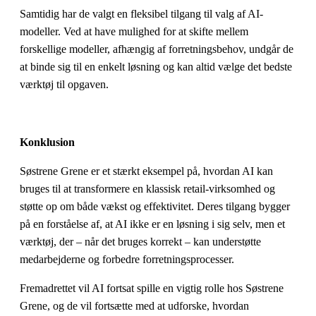
Samtidig har de valgt en fleksibel tilgang til valg af AI-
modeller. Ved at have mulighed for at skifte mellem
forskellige modeller, afhængig af forretningsbehov, undgår de
at binde sig til en enkelt løsning og kan altid vælge det bedste
værktøj til opgaven.
Konklusion
Søstrene Grene er et stærkt eksempel på, hvordan AI kan
bruges til at transformere en klassisk retail-virksomhed og
støtte op om både vækst og effektivitet. Deres tilgang bygger
på en forståelse af, at AI ikke er en løsning i sig selv, men et
værktøj, der – når det bruges korrekt – kan understøtte
medarbejderne og forbedre forretningsprocesser.
Fremadrettet vil AI fortsat spille en vigtig rolle hos Søstrene
Grene, og de vil fortsætte med at udforske, hvordan