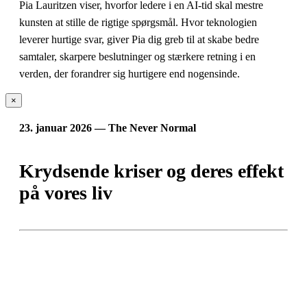
Pia Lauritzen viser, hvorfor ledere i en AI-tid skal mestre
kunsten at stille de rigtige spørgsmål. Hvor teknologien
leverer hurtige svar, giver Pia dig greb til at skabe bedre
samtaler, skarpere beslutninger og stærkere retning i en
verden, der forandrer sig hurtigere end nogensinde.
×
23. januar 2026 — The Never Normal
Krydsende kriser og deres effekt
på vores liv