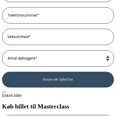
Enkelt billet
Køb billet til Masterclass