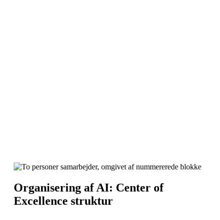
Organisering af AI: Center of
Excellence struktur