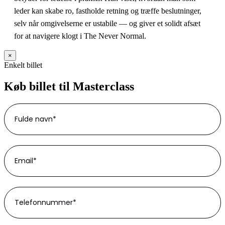
leder kan skabe ro, fastholde retning og træffe beslutninger,
selv når omgivelserne er ustabile — og giver et solidt afsæt
for at navigere klogt i The Never Normal.
×
Enkelt billet
Køb billet til Masterclass