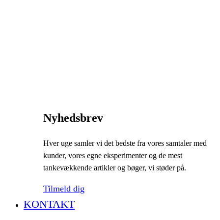
Nyhedsbrev
Hver uge samler vi det bedste fra vores samtaler med
kunder, vores egne eksperimenter og de mest
tankevækkende artikler og bøger, vi støder på.
Tilmeld dig
KONTAKT