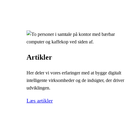
Artikler
Her deler vi vores erfaringer med at bygge digitalt
intelligente virksomheder og de indsigter, der driver
udviklingen.
Læs artikler