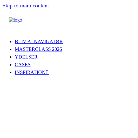
Skip to main content
BLIV AI NAVIGATØR
MASTERCLASS 2026
YDELSER
CASES
INSPIRATION