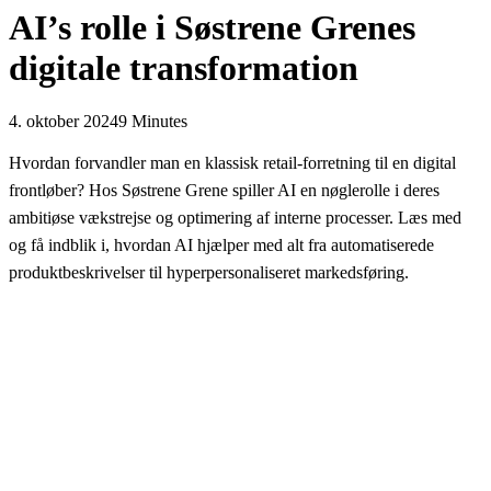
AI’s rolle i Søstrene Grenes
digitale transformation
4. oktober 2024
9 Minutes
Hvordan forvandler man en klassisk retail-forretning til en digital
frontløber? Hos Søstrene Grene spiller AI en nøglerolle i deres
ambitiøse vækstrejse og optimering af interne processer. Læs med
og få indblik i, hvordan AI hjælper med alt fra automatiserede
produktbeskrivelser til hyperpersonaliseret markedsføring.