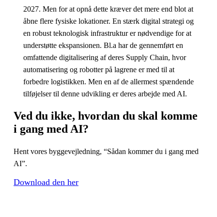
2027. Men for at opnå dette kræver det mere end blot at
åbne flere fysiske lokationer. En stærk digital strategi og
en robust teknologisk infrastruktur er nødvendige for at
understøtte ekspansionen. Bl.a har de gennemført en
omfattende digitalisering af deres Supply Chain, hvor
automatisering og robotter på lagrene er med til at
forbedre logistikken. Men en af de allermest spændende
tilføjelser til denne udvikling er deres arbejde med AI.
Ved du ikke, hvordan du skal
komme
i gang
med AI?
Hent vores byggevejledning, “Sådan kommer du i gang med
AI”.
Download den her