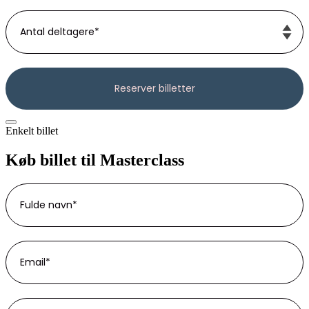
Enkelt billet
Køb billet til Masterclass