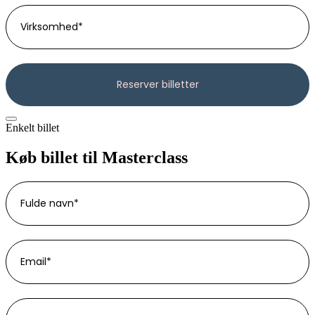
Enkelt billet
Køb billet til Masterclass