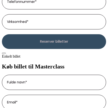
Enkelt billet
Køb billet til Masterclass