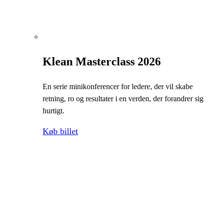
Klean Masterclass 2026
En serie minikonferencer for ledere, der vil skabe
retning, ro og resultater i en verden, der forandrer sig
hurtigt.
Køb billet