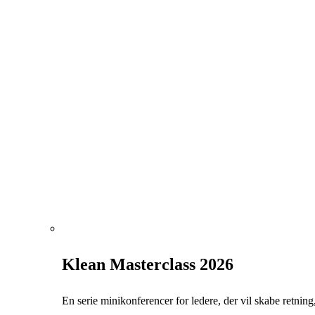
Klean Masterclass 2026
En serie minikonferencer for ledere, der vil skabe retning, 