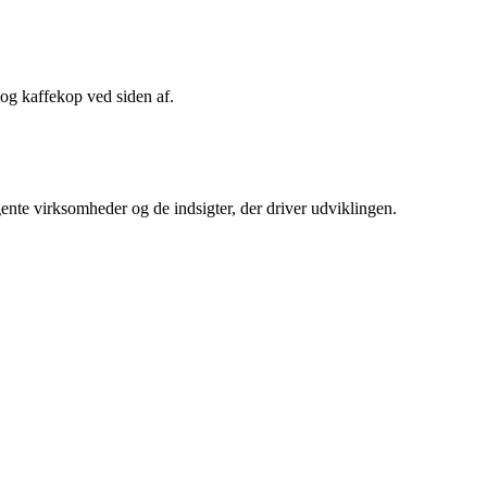
igente virksomheder og de indsigter, der driver udviklingen.