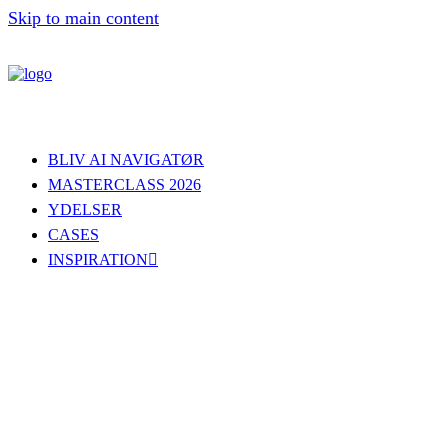
Skip to main content
BLIV AI NAVIGATØR
MASTERCLASS 2026
YDELSER
CASES
INSPIRATION