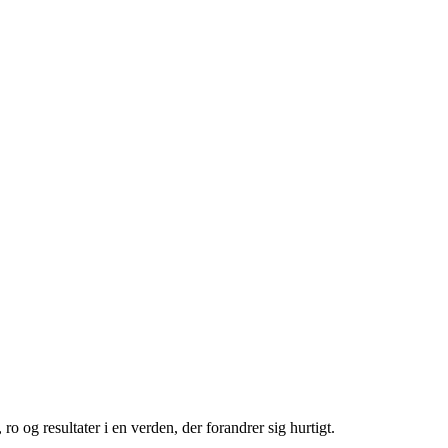
ro og resultater i en verden, der forandrer sig hurtigt.