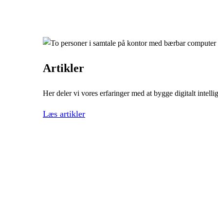
Artikler
Her deler vi vores erfaringer med at bygge digitalt intell
Læs artikler