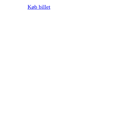
Køb billet