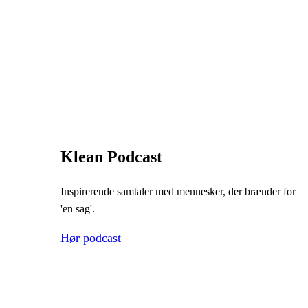
Klean Podcast
Inspirerende samtaler med mennesker, der brænder for
'en sag'.
Hør podcast