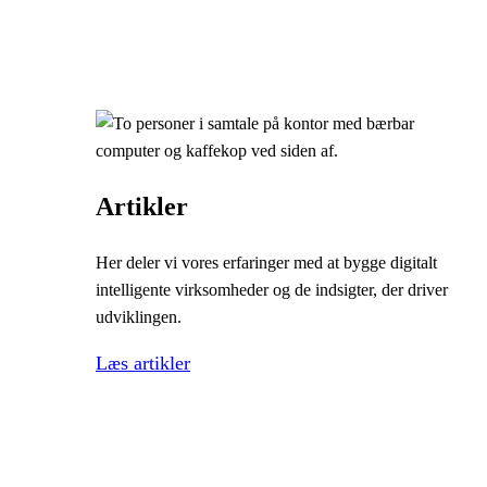
Artikler
Her deler vi vores erfaringer med at bygge digitalt
intelligente virksomheder og de indsigter, der driver
udviklingen.
Læs artikler