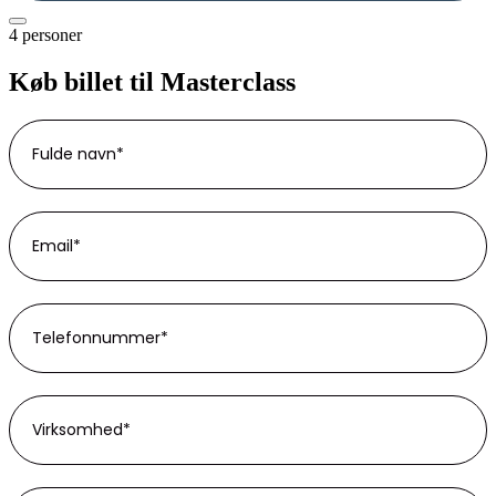
4 personer
Køb billet til Masterclass