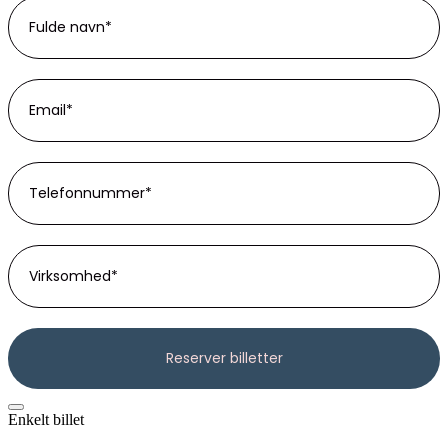
Enkelt billet