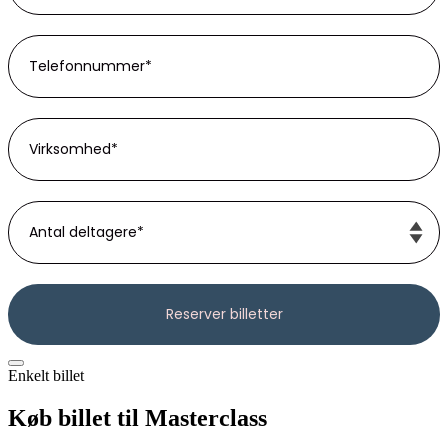
Enkelt billet
Køb billet til Masterclass