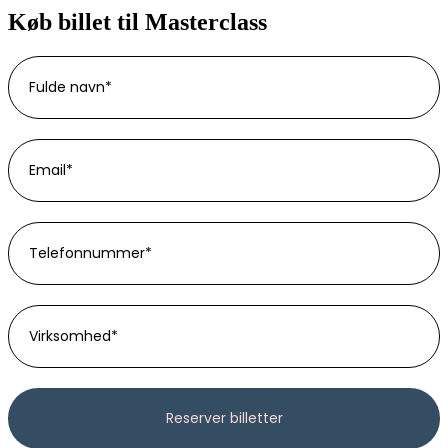
Køb billet til Masterclass