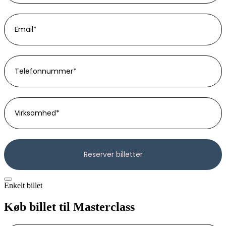
Enkelt billet
Køb billet til Masterclass