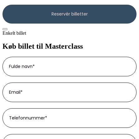
Enkelt billet
Køb billet til Masterclass