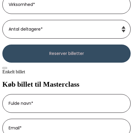
Enkelt billet
Køb billet til Masterclass