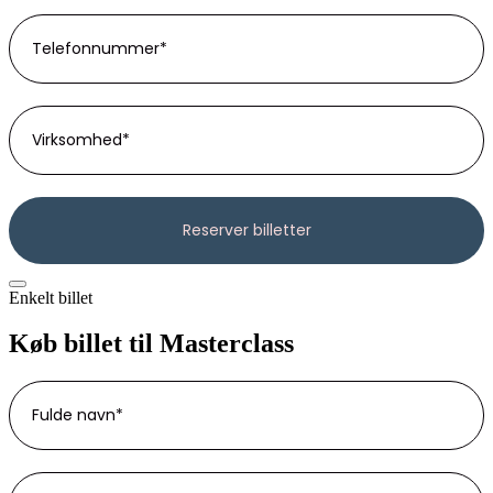
Enkelt billet
Køb billet til Masterclass