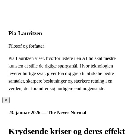
Pia Lauritzen
Filosof og forfatter
Pia Lauritzen viser, hvorfor ledere i en AI-tid skal mestre
kunsten at stille de rigtige spørgsmål. Hvor teknologien
leverer hurtige svar, giver Pia dig greb til at skabe bedre
samtaler, skarpere beslutninger og stærkere retning i en
verden, der forandrer sig hurtigere end nogensinde.
×
23. januar 2026 — The Never Normal
Krydsende kriser og deres effekt