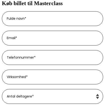
Køb billet til Masterclass