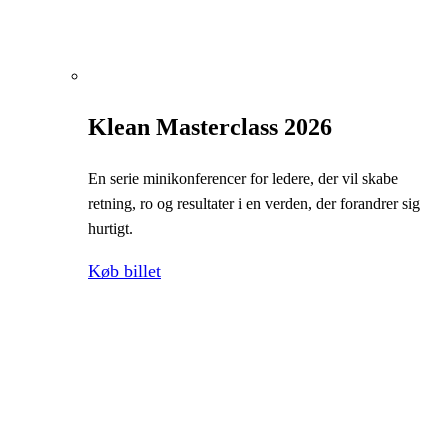
Klean Masterclass 2026
En serie minikonferencer for ledere, der vil skabe
retning, ro og resultater i en verden, der forandrer sig
hurtigt.
Køb billet