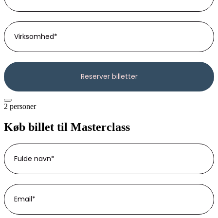
2 personer
Køb billet til Masterclass