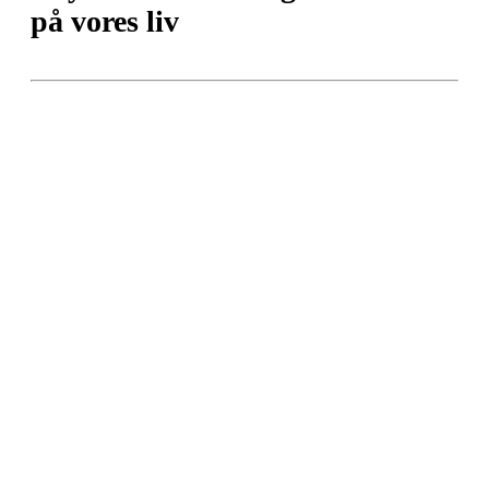
på vores liv