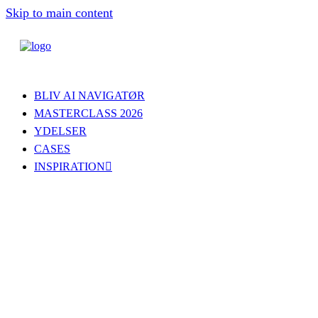
Skip to main content
BLIV AI NAVIGATØR
MASTERCLASS 2026
YDELSER
CASES
INSPIRATION