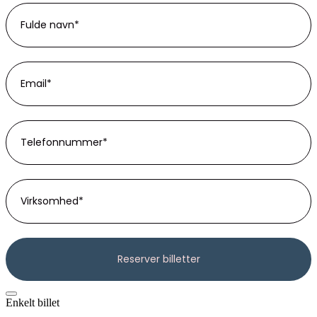
Enkelt billet