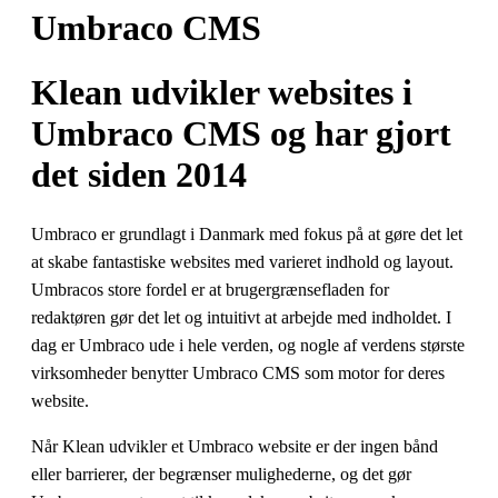
Umbraco CMS
Klean udvikler websites i
Umbraco CMS og har gjort
det siden 2014
Umbraco er grundlagt i Danmark med fokus på at gøre det let
at skabe fantastiske websites med varieret indhold og layout.
Umbracos store fordel er at brugergrænsefladen for
redaktøren gør det let og intuitivt at arbejde med indholdet. I
dag er Umbraco ude i hele verden, og nogle af verdens største
virksomheder benytter Umbraco CMS som motor for deres
website.
Når Klean udvikler et Umbraco website er der ingen bånd
eller barrierer, der begrænser mulighederne, og det gør