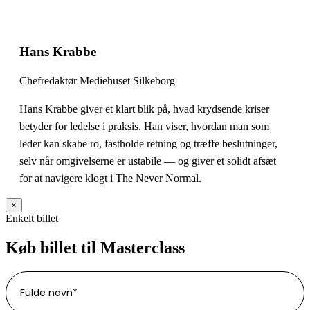
Hans Krabbe
Chefredaktør Mediehuset Silkeborg
Hans Krabbe giver et klart blik på, hvad krydsende kriser
betyder for ledelse i praksis. Han viser, hvordan man som
leder kan skabe ro, fastholde retning og træffe beslutninger,
selv når omgivelserne er ustabile — og giver et solidt afsæt
for at navigere klogt i The Never Normal.
×
Enkelt billet
Køb billet til Masterclass