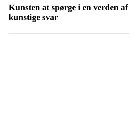
Kunsten at spørge i en verden af
kunstige svar