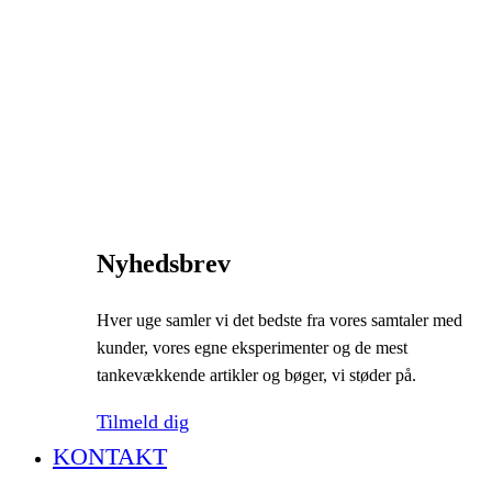
Nyhedsbrev
Hver uge samler vi det bedste fra vores samtaler med
kunder, vores egne eksperimenter og de mest
tankevækkende artikler og bøger, vi støder på.
Tilmeld dig
KONTAKT