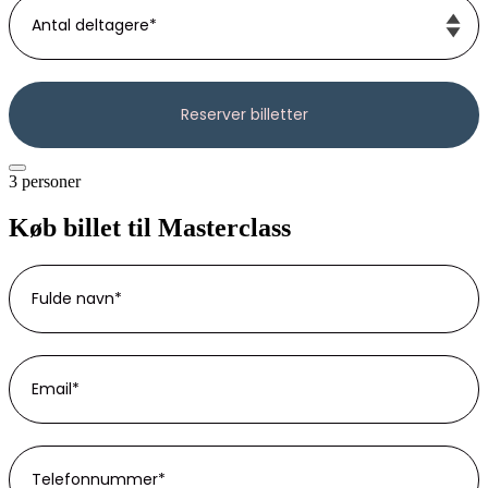
3 personer
Køb billet til Masterclass