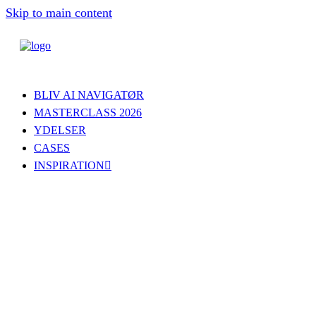
Skip to main content
BLIV AI NAVIGATØR
MASTERCLASS 2026
YDELSER
CASES
INSPIRATION