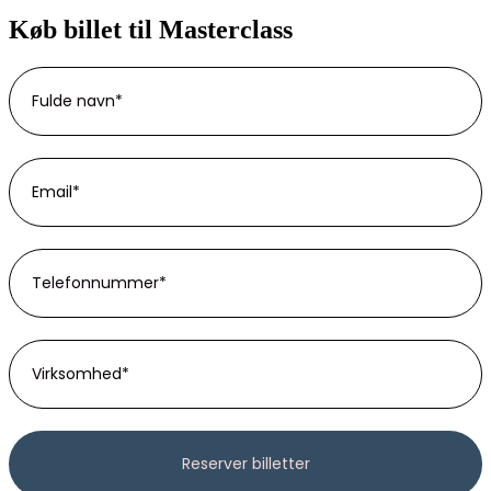
Køb billet til Masterclass