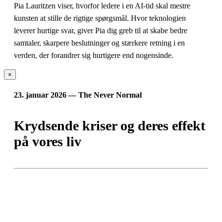
Pia Lauritzen viser, hvorfor ledere i en AI-tid skal mestre
kunsten at stille de rigtige spørgsmål. Hvor teknologien
leverer hurtige svar, giver Pia dig greb til at skabe bedre
samtaler, skarpere beslutninger og stærkere retning i en
verden, der forandrer sig hurtigere end nogensinde.
×
23. januar 2026 — The Never Normal
Krydsende kriser og deres effekt
på vores liv