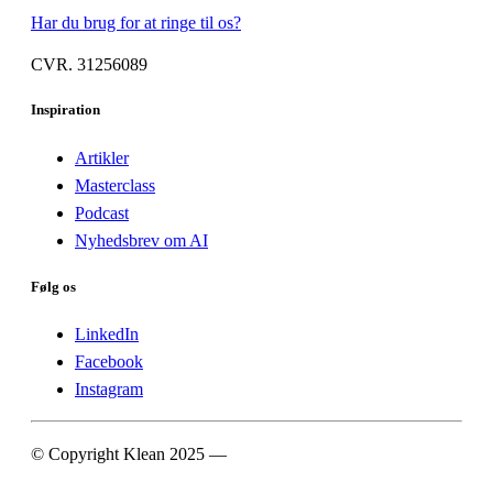
Har du brug for at ringe til os?
CVR. 31256089
Inspiration
Artikler
Masterclass
Podcast
Nyhedsbrev om AI
Følg os
LinkedIn
Facebook
Instagram
© Copyright Klean 2025 —
Cookie- og privatlivspolitik