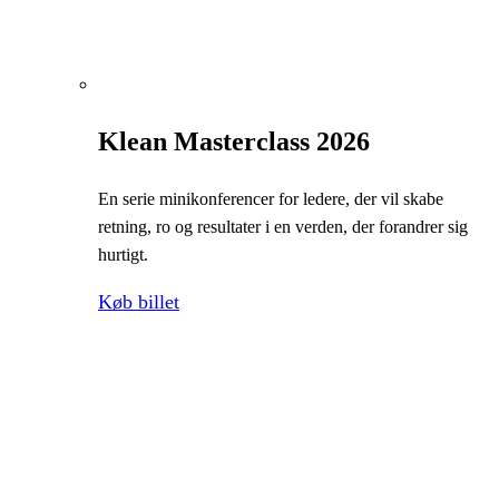
Klean Masterclass 2026
En serie minikonferencer for ledere, der vil skabe
retning, ro og resultater i en verden, der forandrer sig
hurtigt.
Køb billet