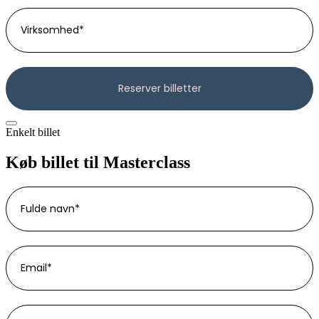
Enkelt billet
Køb billet til Masterclass