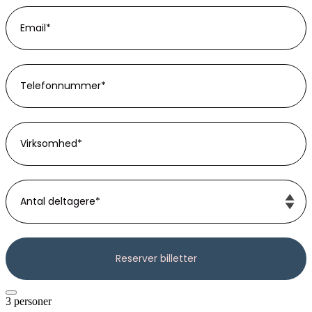
3 personer