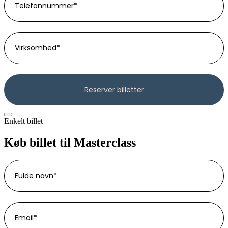
Enkelt billet
Køb billet til Masterclass