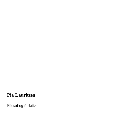
Pia Lauritzen
Filosof og forfatter