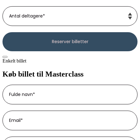
Enkelt billet
Køb billet til Masterclass