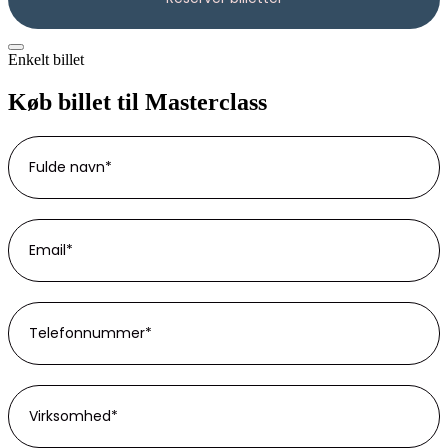
Enkelt billet
Køb billet til Masterclass