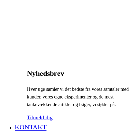
Nyhedsbrev
Hver uge samler vi det bedste fra vores samtaler med
kunder, vores egne eksperimenter og de mest
tankevækkende artikler og bøger, vi støder på.
Tilmeld dig
KONTAKT