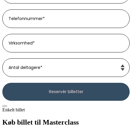
Enkelt billet
Køb billet til Masterclass