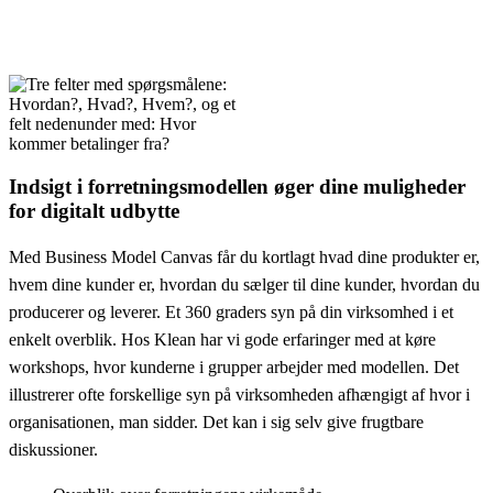
Indsigt i forretningsmodellen øger dine muligheder
for digitalt udbytte
Med Business Model Canvas får du kortlagt hvad dine produkter er,
hvem dine kunder er, hvordan du sælger til dine kunder, hvordan du
producerer og leverer. Et 360 graders syn på din virksomhed i et
enkelt overblik. Hos Klean har vi gode erfaringer med at køre
workshops, hvor kunderne i grupper arbejder med modellen. Det
illustrerer ofte forskellige syn på virksomheden afhængigt af hvor i
organisationen, man sidder. Det kan i sig selv give frugtbare
diskussioner.