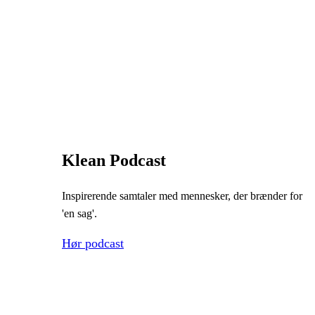
Klean Podcast
Inspirerende samtaler med mennesker, der brænder for
'en sag'.
Hør podcast