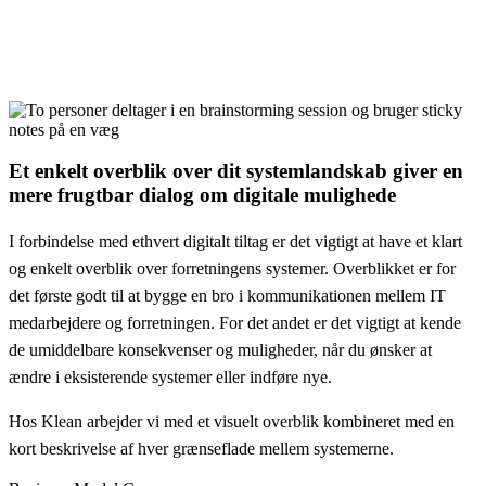
Et enkelt overblik over dit systemlandskab giver en
mere frugtbar dialog om digitale mulighede
I forbindelse med ethvert digitalt tiltag er det vigtigt at have et klart
og enkelt overblik over forretningens systemer. Overblikket er for
det første godt til at bygge en bro i kommunikationen mellem IT
medarbejdere og forretningen. For det andet er det vigtigt at kende
de umiddelbare konsekvenser og muligheder, når du ønsker at
ændre i eksisterende systemer eller indføre nye.
Hos Klean arbejder vi med et visuelt overblik kombineret med en
kort beskrivelse af hver grænseflade mellem systemerne.