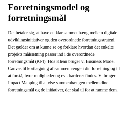
Forretningsmodel og
forretningsmål
Det betaler sig, at have en klar sammenhæng mellem digitale
udviklingsinitiativer og den overordnede forretningsstrategi.
Det gælder om at kunne se og forklare hvordan det enkelte
projekts målsætning passer ind i de overordnede
forretningsmål (KPI). Hos Klean bruger vi Business Model
Canvas til kortlægning af sammenhænge i din forretning og til
at forstå, hvor muligheder og evt. barrierer findes. Vi bruger
Impact Mapping til at vise sammenhængen mellem dine
forretningsmål og de initiativer, der skal til for at ramme dem.