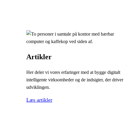
Artikler
Her deler vi vores erfaringer med at bygge digitalt
intelligente virksomheder og de indsigter, der driver
udviklingen.
Læs artikler