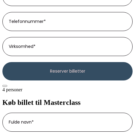
4 personer
Køb billet til Masterclass