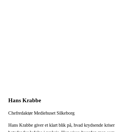
Hans Krabbe
Chefredaktør Mediehuset Silkeborg
Hans Krabbe giver et klart blik på, hvad krydsende kriser