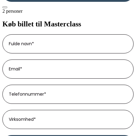
2 personer
Køb billet til Masterclass