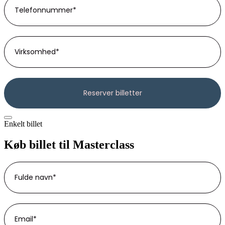
Enkelt billet
Køb billet til Masterclass