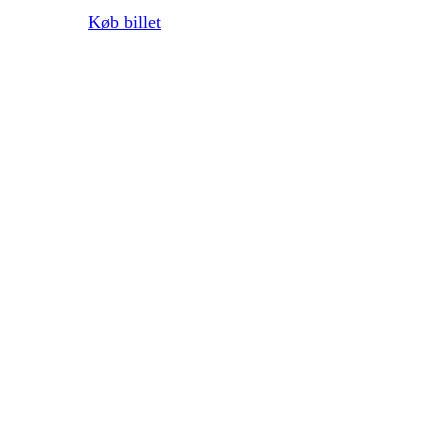
Køb billet