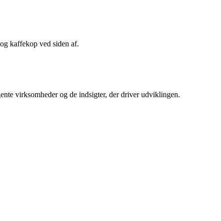
igente virksomheder og de indsigter, der driver udviklingen.