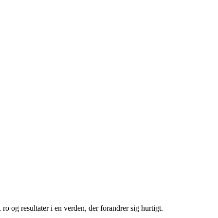
ro og resultater i en verden, der forandrer sig hurtigt.