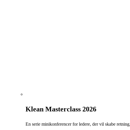
Klean Masterclass 2026
En serie minikonferencer for ledere, der vil skabe retning, 