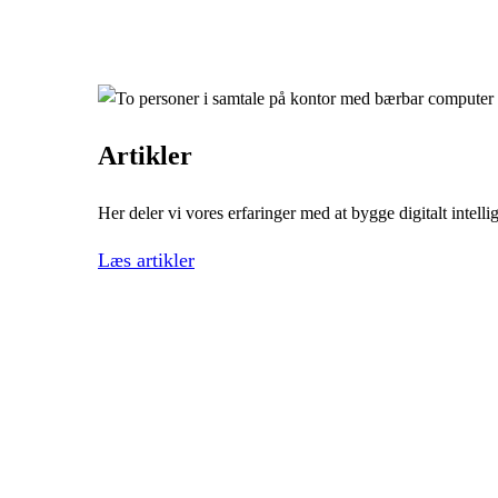
Artikler
Her deler vi vores erfaringer med at bygge digitalt intell
Læs artikler