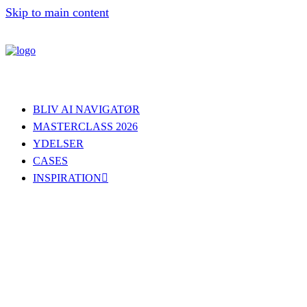
Skip to main content
BLIV AI NAVIGATØR
MASTERCLASS 2026
YDELSER
CASES
INSPIRATION