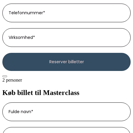
2 personer
Køb billet til Masterclass