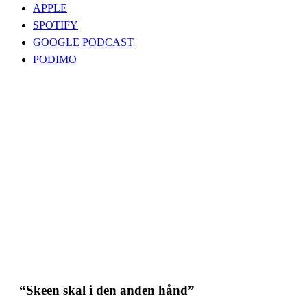
APPLE
SPOTIFY
GOOGLE PODCAST
PODIMO
“Skeen skal i den anden hånd”