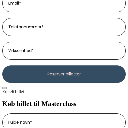
Enkelt billet
Køb billet til Masterclass