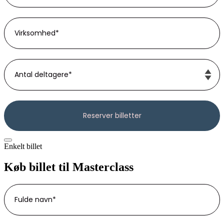
Enkelt billet
Køb billet til Masterclass