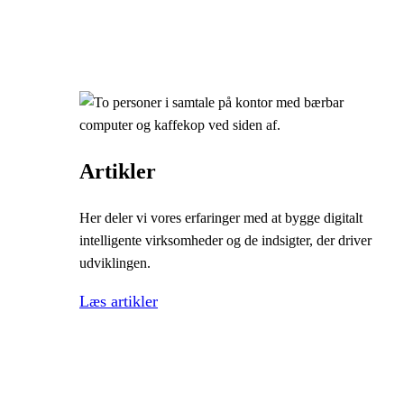
Artikler
Her deler vi vores erfaringer med at bygge digitalt
intelligente virksomheder og de indsigter, der driver
udviklingen.
Læs artikler