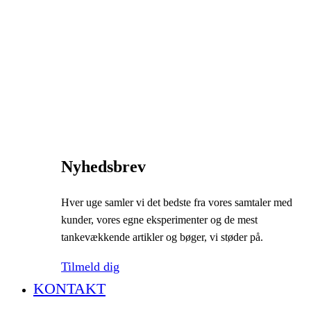
Nyhedsbrev
Hver uge samler vi det bedste fra vores samtaler med
kunder, vores egne eksperimenter og de mest
tankevækkende artikler og bøger, vi støder på.
Tilmeld dig
KONTAKT