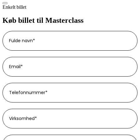
Enkelt billet
Køb billet til Masterclass