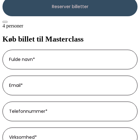
4 personer
Køb billet til Masterclass