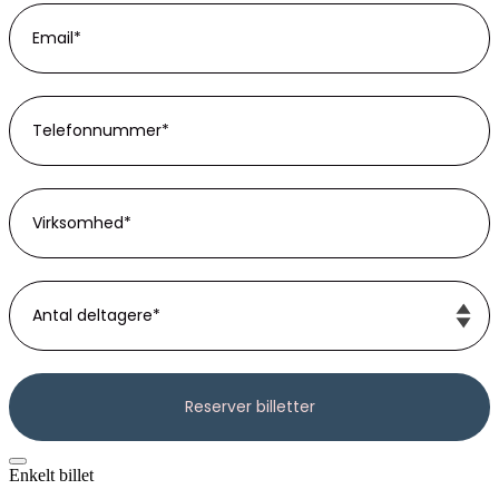
Enkelt billet