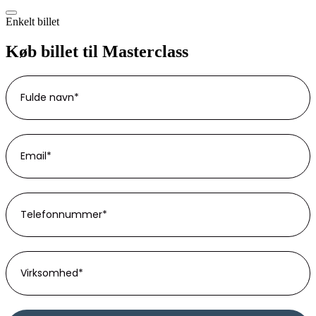
Enkelt billet
Køb billet til Masterclass