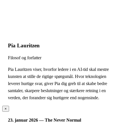
Pia Lauritzen
Filosof og forfatter
Pia Lauritzen viser, hvorfor ledere i en AI-tid skal mestre
kunsten at stille de rigtige spørgsmål. Hvor teknologien
leverer hurtige svar, giver Pia dig greb til at skabe bedre
samtaler, skarpere beslutninger og stærkere retning i en
verden, der forandrer sig hurtigere end nogensinde.
×
23. januar 2026 — The Never Normal