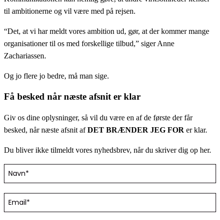
til ambitionerne og vil være med på rejsen.
“Det, at vi har meldt vores ambition ud, gør, at der kommer mange
organisationer til os med forskellige tilbud,” siger Anne
Zachariassen.
Og jo flere jo bedre, må man sige.
Få besked når næste afsnit er klar
Giv os dine oplysninger, så vil du være en af de første der får
besked, når næste afsnit af
DET BRÆNDER JEG FOR
er klar.
Du bliver ikke tilmeldt vores nyhedsbrev, når du skriver dig op her.