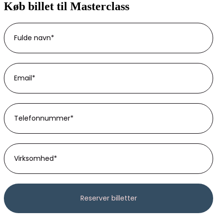
Køb billet til Masterclass