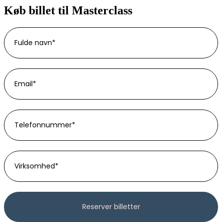
Køb billet til Masterclass