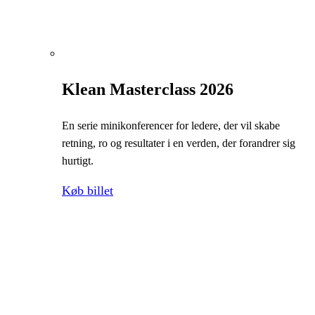
Klean Masterclass 2026
En serie minikonferencer for ledere, der vil skabe
retning, ro og resultater i en verden, der forandrer sig
hurtigt.
Køb billet