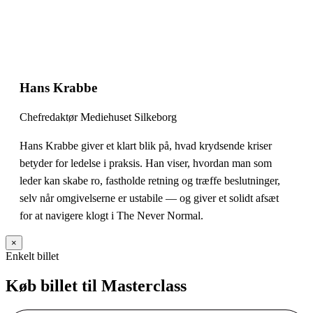
Hans Krabbe
Chefredaktør Mediehuset Silkeborg
Hans Krabbe giver et klart blik på, hvad krydsende kriser
betyder for ledelse i praksis. Han viser, hvordan man som
leder kan skabe ro, fastholde retning og træffe beslutninger,
selv når omgivelserne er ustabile — og giver et solidt afsæt
for at navigere klogt i The Never Normal.
×
Enkelt billet
Køb billet til Masterclass