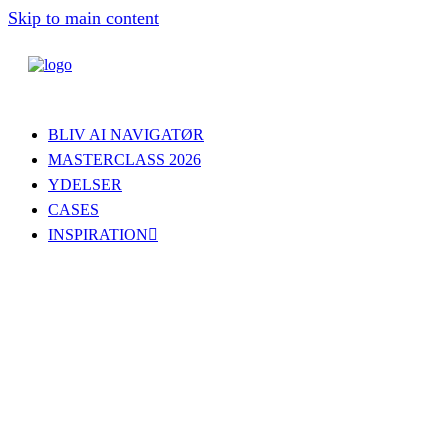
Skip to main content
BLIV AI NAVIGATØR
MASTERCLASS 2026
YDELSER
CASES
INSPIRATION