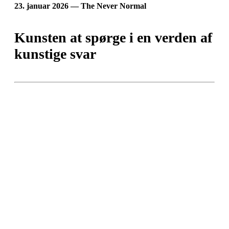
23. januar 2026 — The Never Normal
Kunsten at spørge i en verden af
kunstige svar