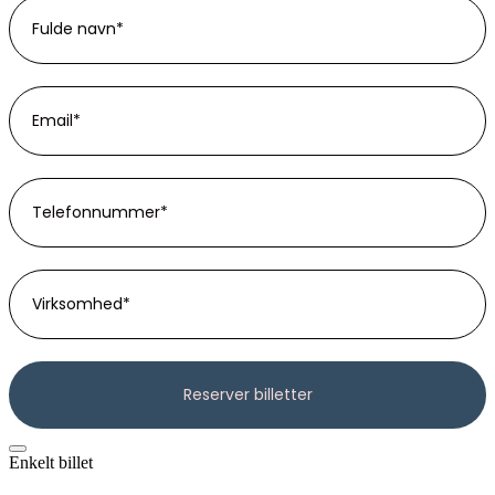
Enkelt billet