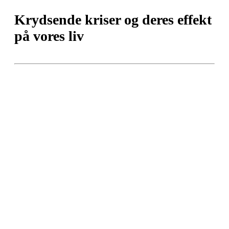
Krydsende kriser og deres effekt
på vores liv