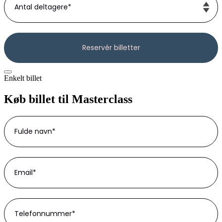
Enkelt billet
Køb billet til Masterclass