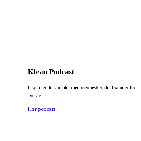
Klean Podcast
Inspirerende samtaler med mennesker, der brænder for
'en sag'.
Hør podcast