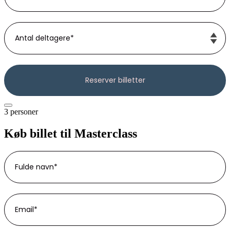
3 personer
Køb billet til Masterclass